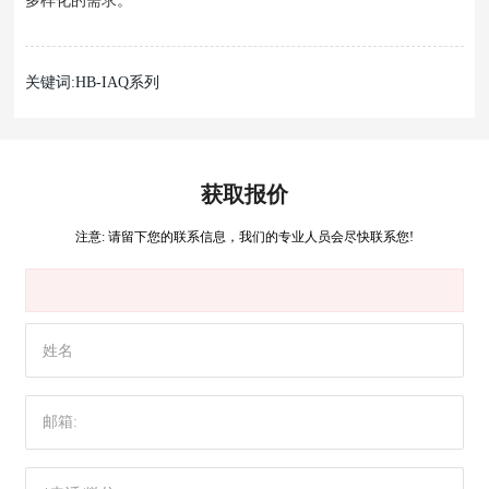
关键词:HB-IAQ系列
获取报价
注意: 请留下您的联系信息，我们的专业人员会尽快联系您!