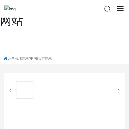
乐鱼买球网站(中国)官方
网站
乐鱼买球网站(中国)官方网站