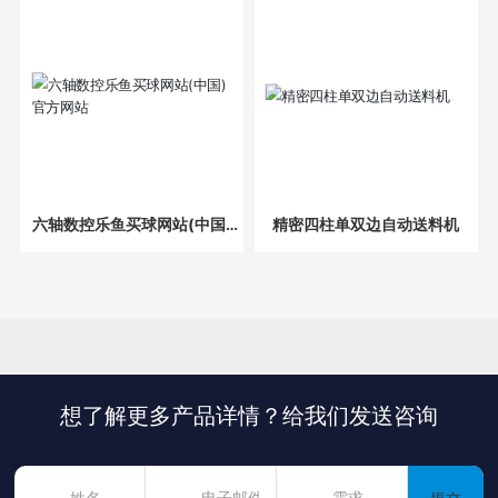
六轴数控乐鱼买球网站(中国)
精密四柱单双边自动送料机
官方网站
想了解更多产品详情？给我们发送咨询