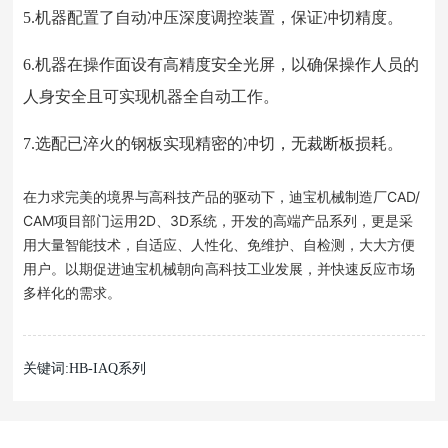
5.机器配置了自动冲压深度调控装置，保证冲切精度。
6.机器在操作面设有高精度安全光屏，以确保操作人员的
人身安全且可实现机器全自动工作。
7.选配已淬火的钢板实现精密的冲切，无裁断板损耗。
在力求完美的境界与高科技产品的驱动下，迪宝机械制造厂CAD/
CAM项目部门运用2D、3D系统，开发的高端产品系列，更是采
用大量智能技术，自适应、人性化、免维护、自检测，大大方便
用户。以期促进迪宝机械朝向高科技工业发展，并快速反应市场
多样化的需求。
关键词:HB-IAQ系列