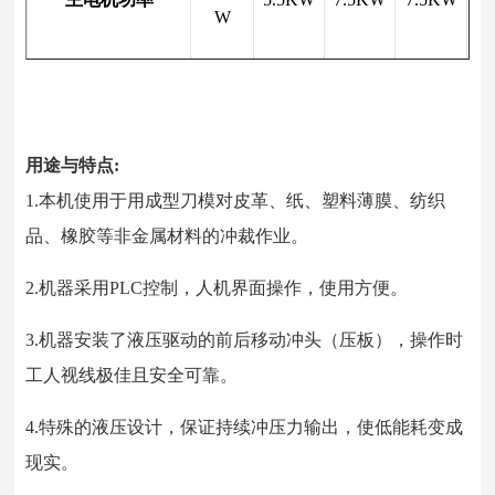
W
用途与特点:
1.本机使用于用成型刀模对皮革、纸、塑料薄膜、纺织
品、橡胶等非金属材料的冲裁作业。
2.机器采用PLC控制，人机界面操作，使用方便。
3.机器安装了液压驱动的前后移动冲头（压板），操作时
工人视线极佳且安全可靠。
4.特殊的液压设计，保证持续冲压力输出，使低能耗变成
现实。