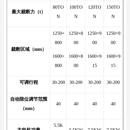
80TO
100TO
120TO
150TO
最大裁断力（t）
N
N
N
N
1250×
1250×8
1250×9
1250×9
800
00
00
00
裁断区域（mm）
1600×
1600×8
1600×9
1600×9
800
00
15
15
可调行程
30-200
30-200
30-200
30-200
自动限位调节范围
40
40
40
40
（mm）
5.5K
主电机功率
5.5KW
7.5KW
7.5KW