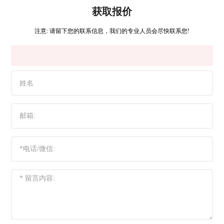
获取报价
注意: 请留下您的联系信息，我们的专业人员会尽快联系您!