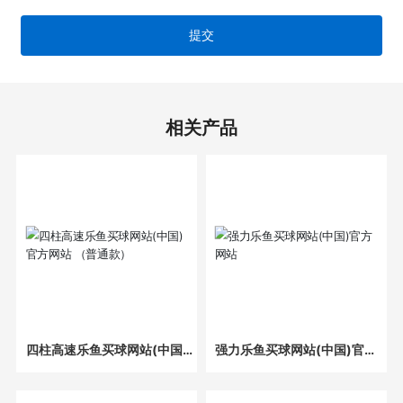
提交
相关产品
四柱高速乐鱼买球网站(中国)
强力乐鱼买球网站(中国)官方
官方网站 （普通款）
网站