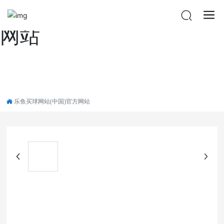
乐鱼买球网站(中国)官方
网站
乐鱼买球网站(中国)官方网站