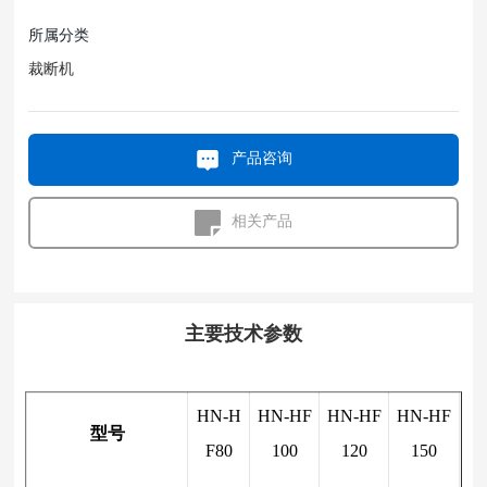
所属分类
裁断机
产品咨询
相关产品
主要技术参数
HN-H
HN-HF
HN-HF
HN-HF
型号
F80
100
120
150