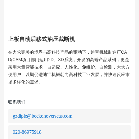
上板自动后移式油压裁断机
在力求完美的境界与高科技产品的驱动下，迪宝机械制造厂CA
D/CAM项目部门运用2D、3D系统，开发的高端产品系列，更是
采用大量智能技术，自适应、人性化、免维护、自检测，大大方
便用户。以期促进迪宝机械朝向高科技工业发展，并快速反应市
场多样化的需求。
联系我们
gzdiple@beckonoverseas.com
020-86975918