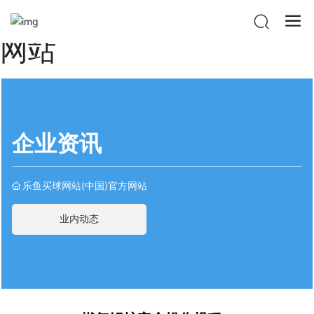
乐鱼买球网站(中国)官方
网站
企业资讯
乐鱼买球网站(中国)官方网站
业内动态