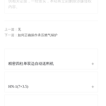
供相关证据，一经查实，本站将立刻删除涉嫌侵权
内容。
上一篇：
无
下一篇：
如何正确操作承压燃气锅炉
精密四柱单双边自动送料机
HN-1(7×3.5)