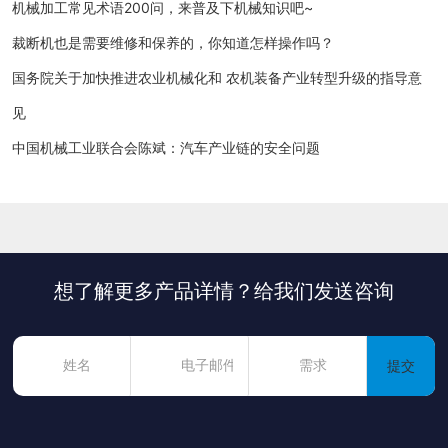
机械加工常见术语200问，来普及下机械知识吧~
裁断机也是需要维修和保养的，你知道怎样操作吗？
国务院关于加快推进农业机械化和 农机装备产业转型升级的指导意
见
中国机械工业联合会陈斌：汽车产业链的安全问题
想了解更多产品详情？给我们发送咨询
提交