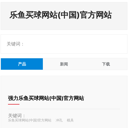
乐鱼买球网站(中国)官方网站
关键词：
产品
新闻
下载
强力乐鱼买球网站(中国)官方网站
关键词：
乐鱼买球网站(中国)官方网站
冲孔
模具